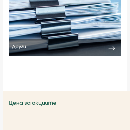
Други
Цена за акциите