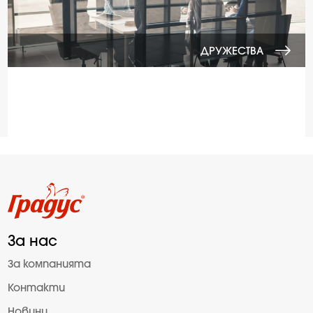
ДРУЖЕСТВА
За нас
За компанията
Контакти
Новини