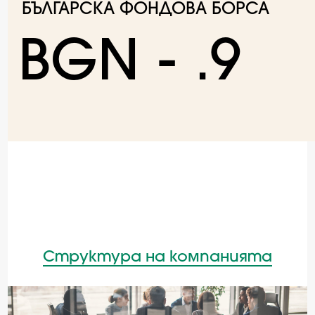
БЪЛГАРСКА ФОНДОВА БОРСА
BGN -
.9
Структура на компанията