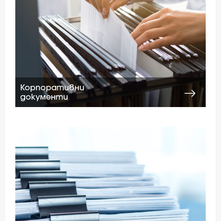
Корпоративни
документи