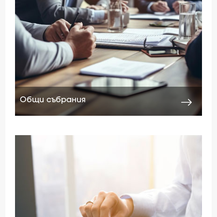
Общи събрания