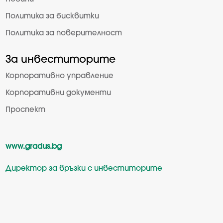
Политика за бисквитки
Политика за поверителност
За инвеститорите
Корпоративно управление
Корпоративни документи
Проспект
www.gradus.bg
Директор за връзки с инвеститорите